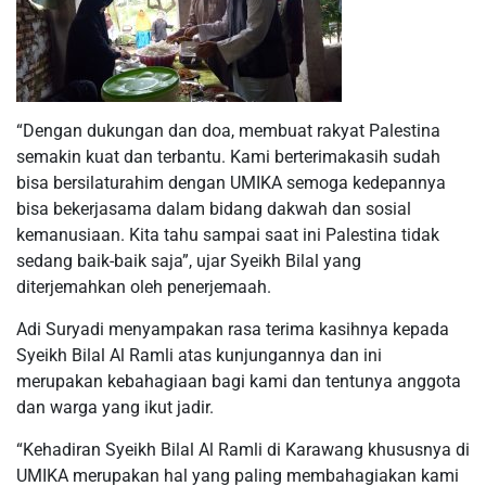
“Dengan dukungan dan doa, membuat rakyat Palestina
semakin kuat dan terbantu. Kami berterimakasih sudah
bisa bersilaturahim dengan UMIKA semoga kedepannya
bisa bekerjasama dalam bidang dakwah dan sosial
kemanusiaan. Kita tahu sampai saat ini Palestina tidak
sedang baik-baik saja”, ujar Syeikh Bilal yang
diterjemahkan oleh penerjemaah.
Adi Suryadi menyampakan rasa terima kasihnya kepada
Syeikh Bilal Al Ramli atas kunjungannya dan ini
merupakan kebahagiaan bagi kami dan tentunya anggota
dan warga yang ikut jadir.
“Kehadiran Syeikh Bilal Al Ramli di Karawang khususnya di
UMIKA merupakan hal yang paling membahagiakan kami