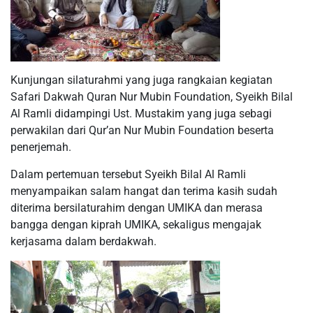
Kunjungan silaturahmi yang juga rangkaian kegiatan
Safari Dakwah Quran Nur Mubin Foundation, Syeikh Bilal
Al Ramli didampingi Ust. Mustakim yang juga sebagi
perwakilan dari Qur’an Nur Mubin Foundation beserta
penerjemah.
Dalam pertemuan tersebut Syeikh Bilal Al Ramli
menyampaikan salam hangat dan terima kasih sudah
diterima bersilaturahim dengan UMIKA dan merasa
bangga dengan kiprah UMIKA, sekaligus mengajak
kerjasama dalam berdakwah.