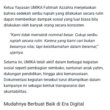
Ketua Yayasan UMIKA Fatimah Azzahra menjelaskan
bahwa sedekah seribu rupiah yang dilakukan secara rutin
dapat memberikan dampak sosial yang luar biasa bila
dilakukan oleh banyak orang secara konsisten.
“Kami tidak mematok nominal besar. Cukup seribu
rupiah secara rutin. Karena yang kami cari bukan
besarnya nilai, tapi keistikamahan dalam beramal,”
ujarnya.
Selama ini, UMIKA telah aktif dalam berbagai kegiatan
sosial seperti pembagian sembako, santunan anak yatim,
dukungan pendidikan, hingga aksi kemanusiaan.
Dokumentasi kegiatan tersebut turut ditampilkan dalam
kampanye ini sebagai bentuk transparansi dan
akuntabilitas.
Mudahnya Berbuat Baik di Era Digital