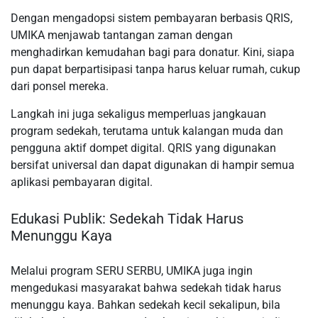
Dengan mengadopsi sistem pembayaran berbasis QRIS,
UMIKA menjawab tantangan zaman dengan
menghadirkan kemudahan bagi para donatur. Kini, siapa
pun dapat berpartisipasi tanpa harus keluar rumah, cukup
dari ponsel mereka.
Langkah ini juga sekaligus memperluas jangkauan
program sedekah, terutama untuk kalangan muda dan
pengguna aktif dompet digital. QRIS yang digunakan
bersifat universal dan dapat digunakan di hampir semua
aplikasi pembayaran digital.
Edukasi Publik: Sedekah Tidak Harus
Menunggu Kaya
Melalui program SERU SERBU, UMIKA juga ingin
mengedukasi masyarakat bahwa sedekah tidak harus
menunggu kaya. Bahkan sedekah kecil sekalipun, bila