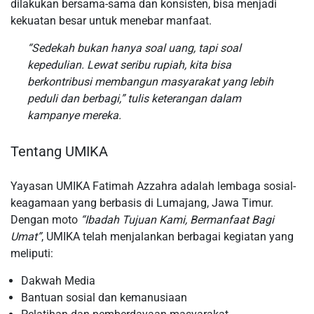
dilakukan bersama-sama dan konsisten, bisa menjadi
kekuatan besar untuk menebar manfaat.
“Sedekah bukan hanya soal uang, tapi soal
kepedulian. Lewat seribu rupiah, kita bisa
berkontribusi membangun masyarakat yang lebih
peduli dan berbagi,” tulis keterangan dalam
kampanye mereka.
Tentang UMIKA
Yayasan UMIKA Fatimah Azzahra adalah lembaga sosial-
keagamaan yang berbasis di Lumajang, Jawa Timur.
Dengan moto
“Ibadah Tujuan Kami, Bermanfaat Bagi
Umat”
, UMIKA telah menjalankan berbagai kegiatan yang
meliputi:
Dakwah Media
Bantuan sosial dan kemanusiaan