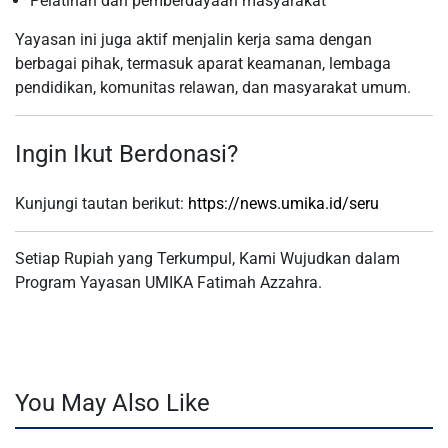
Pelatihan dan pemberdayaan masyarakat
Yayasan ini juga aktif menjalin kerja sama dengan
berbagai pihak, termasuk aparat keamanan, lembaga
pendidikan, komunitas relawan, dan masyarakat umum.
Ingin Ikut Berdonasi?
Kunjungi tautan berikut:
https://news.umika.id/seru
Setiap Rupiah yang Terkumpul, Kami Wujudkan dalam
Program Yayasan UMIKA Fatimah Azzahra.
You May Also Like