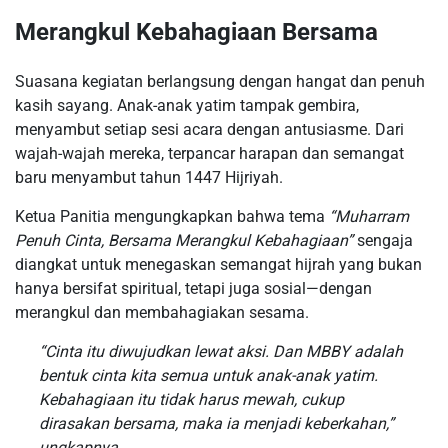
Merangkul Kebahagiaan Bersama
Suasana kegiatan berlangsung dengan hangat dan penuh
kasih sayang. Anak-anak yatim tampak gembira,
menyambut setiap sesi acara dengan antusiasme. Dari
wajah-wajah mereka, terpancar harapan dan semangat
baru menyambut tahun 1447 Hijriyah.
Ketua Panitia mengungkapkan bahwa tema
“Muharram
Penuh Cinta, Bersama Merangkul Kebahagiaan”
sengaja
diangkat untuk menegaskan semangat hijrah yang bukan
hanya bersifat spiritual, tetapi juga sosial—dengan
merangkul dan membahagiakan sesama.
“Cinta itu diwujudkan lewat aksi. Dan MBBY adalah
bentuk cinta kita semua untuk anak-anak yatim.
Kebahagiaan itu tidak harus mewah, cukup
dirasakan bersama, maka ia menjadi keberkahan,”
ungkapnya.