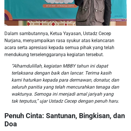
Dalam sambutannya, Ketua Yayasan, Ustadz Cecep
Nurjana, menyampaikan rasa syukur atas kelancaran
acara serta apresiasi kepada semua pihak yang telah
mendukung terselenggaranya kegiatan tersebut.
“Alhamdulillah, kegiatan MBBY tahun ini dapat
terlaksana dengan baik dan lancar. Terima kasih
kami haturkan kepada para dermawan, donatur, dan
seluruh panitia yang telah mencurahkan tenaga dan
waktunya. Semoga ini menjadi amal jariyah yang
tak terputus,”
ujar Ustadz Cecep dengan penuh haru.
Penuh Cinta: Santunan, Bingkisan, dan
Doa