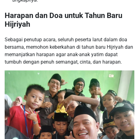
Harapan dan Doa untuk Tahun Baru
Hijriyah
Sebagai penutup acara, seluruh peserta larut dalam doa
bersama, memohon keberkahan di tahun baru Hijriyah dan
memanjatkan harapan agar anak-anak yatim dapat
tumbuh dengan penuh semangat, cinta, dan harapan.