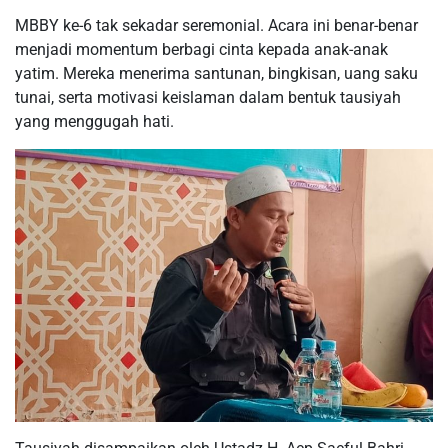
MBBY ke-6 tak sekadar seremonial. Acara ini benar-benar
menjadi momentum berbagi cinta kepada anak-anak
yatim. Mereka menerima santunan, bingkisan, uang saku
tunai, serta motivasi keislaman dalam bentuk tausiyah
yang menggugah hati.