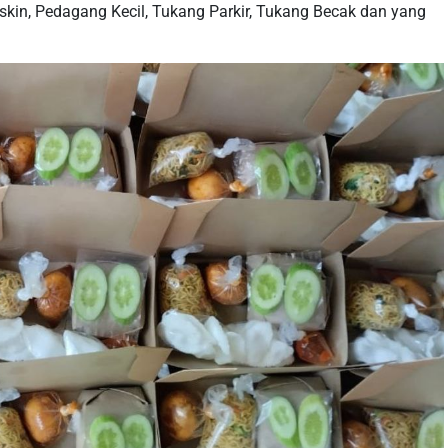
iskin, Pedagang Kecil, Tukang Parkir, Tukang Becak dan yang