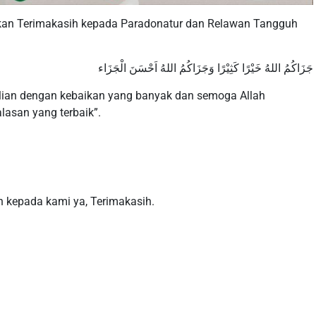
n Terimakasih kepada Paradonatur dan Relawan Tangguh
جَزَاكُمُ اللهُ خَيْرًا كَثِيْرًا وَجَزَاكُمُ اللهُ اَحْسَنَ الْجَزَاء
ian dengan kebaikan yang banyak dan semoga Allah
asan yang terbaik”.
 kepada kami ya, Terimakasih.