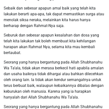
Sebaik dan sebesar apapun amal baik yang telah kita
lakukan berarti apa-apa, tak dapat memastikan surga atau
menolak siksa neraka, melainkan kita harus hanya
berharap dengan Rahmat-Nya saja.
Seburuk dan sebesar apapun kesalahan dan dosa yang
telah kita lakukan tak boleh membuat kita kehilangan
harapan akan Rahmat Nya, selama kita mau kembali
bertaubat.
Seorang yang hanya bergantung pada Allah Shubhanahu
Wa Ta’ala, tidak akan merasa berkecil hati apabila amalan
dan usaha baiknya tidak dihargai atau bahkan dilecehkan
oleh orang lain. Ia tidak akan kendur semangatnya untuk
terus berbuat baik, walaupun kebaikannya dibalas dengan
keburukan oleh manusia. Karena yang ia harapkan
hanyalah dari Allah Shubhanahu Wa Ta’ala.
Seorang yang hanya bergantung pada Allah Shubhanahu