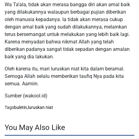
Wa Ta’ala, tidak akan merasa bangga diri akan amal baik
yang dilakukannya walaupun berbagai pujian diberikan
oleh manusia kepadanya. Ia tidak akan merasa cukup
dengan amal baik yang sudah dilakukannya, melainkan
terus bersemangat untuk melakukan yang lebih baik lagi.
Karena menyadari bahwa nikmat Allah yang telah
diberikan padanya sangat tidak sepadan dengan amalan
baik yang dia lakukan.
Oleh karena itu, mari luruskan niat kita dalam beramal.
Semoga Allah selalu memberikan taufiq Nya pada kita
semua. Aamiin.
Sumber (wakool.id)
Tags
buletin
,
luruskan niat
You May Also Like