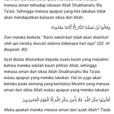
merasa aman terhadap siksaan Allah Shubhanahu Wa
Ta’ala. Sehingga merasa apapun yang kita lakukan tidak
akan mendapatkan balasan siksa dari Allah.
وَقَالُوا لَنْ تَمَسَّنَا النَّارُ إِلَّا أَيَّامًا مَعْدُودَةً
Dan mereka berkata: “Kami sekali-kali tidak akan disentuh
oleh api neraka, kecuali selama beberapa hari saja” (QS. Al-
Baqarah: 80)
Ayat diatas diturunkan kepada suatu kaum yang meyakini
bahwa mereka adalah kaum pilihan Allah, sehingga
merasa aman dari siksa Allah Shubhanahu Wa Ta’ala
walau apapun yang mereka lakukan. Hal ini juga akan
berlaku pada seorang yang berstatus Muslim yang merasa
aman dari siksa Allah walau apapun yang mereka lakukan.
أَفَأَمِنُوا مَكْرَ اللَّهِ ۚ فَلَا يَأْمَنُ مَكْرَ اللَّهِ إِلَّا الْقَوْمُ الْخَاسِرُونَ
Maka apakah mereka merasa aman dari azab Allah? Tiada