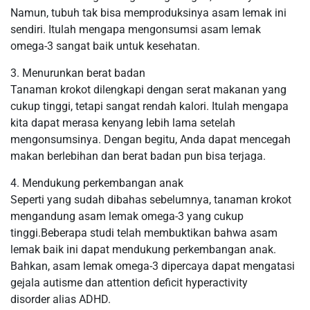
Namun, tubuh tak bisa memproduksinya asam lemak ini
sendiri. Itulah mengapa mengonsumsi asam lemak
omega-3 sangat baik untuk kesehatan.
3. Menurunkan berat badan
Tanaman krokot dilengkapi dengan serat makanan yang
cukup tinggi, tetapi sangat rendah kalori. Itulah mengapa
kita dapat merasa kenyang lebih lama setelah
mengonsumsinya. Dengan begitu, Anda dapat mencegah
makan berlebihan dan berat badan pun bisa terjaga.
4. Mendukung perkembangan anak
Seperti yang sudah dibahas sebelumnya, tanaman krokot
mengandung asam lemak omega-3 yang cukup
tinggi.Beberapa studi telah membuktikan bahwa asam
lemak baik ini dapat mendukung perkembangan anak.
Bahkan, asam lemak omega-3 dipercaya dapat mengatasi
gejala autisme dan attention deficit hyperactivity
disorder alias ADHD.