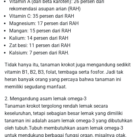
Vitamin A (dari beta karoten): 26 persen dari
rekomendasi asupan arian (RAH)
Vitamin C: 35 persen dari RAH
Magnesium: 17 persen dari RAH
Mangan: 15 persen dari RAH
Kalium: 14 persen dari RAH
Zat besi: 11 persen dari RAH
Kalsium: 7 persen dari RAH.
Tidak hanya itu, tanaman krokot juga mengandung sedikit
vitamin B1, B2, B3, folat, tembaga serta fosfor. Jadi tak
heran banyak orang yang percaya bahwa tanaman ini
memiliki segudang manfaat.
2. Mengandung asam lemak omega-3
Tanaman krokot tergolong rendah lemak secara
keseluruhan, tetapi sebagian besar lemak yang dimiliki
tanaman ini adalah asam lemak omega-3 yang dibutuhkan
oleh tubuh.Tubuh membutuhkan asam lemak omega-3
untuk mendukung berbagai fungsi organ, misalnya otak.