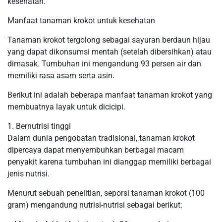
kesehatan.
Manfaat tanaman krokot untuk kesehatan
Tanaman krokot tergolong sebagai sayuran berdaun hijau
yang dapat dikonsumsi mentah (setelah dibersihkan) atau
dimasak. Tumbuhan ini mengandung 93 persen air dan
memiliki rasa asam serta asin.
Berikut ini adalah beberapa manfaat tanaman krokot yang
membuatnya layak untuk dicicipi.
1. Bernutrisi tinggi
Dalam dunia pengobatan tradisional, tanaman krokot
dipercaya dapat menyembuhkan berbagai macam
penyakit karena tumbuhan ini dianggap memiliki berbagai
jenis nutrisi.
Menurut sebuah penelitian, seporsi tanaman krokot (100
gram) mengandung nutrisi-nutrisi sebagai berikut: