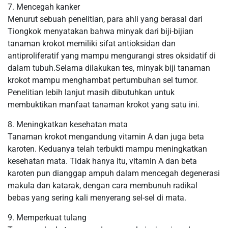
7. Mencegah kanker
Menurut sebuah penelitian, para ahli yang berasal dari
Tiongkok menyatakan bahwa minyak dari biji-bijian
tanaman krokot memiliki sifat antioksidan dan
antiproliferatif yang mampu mengurangi stres oksidatif di
dalam tubuh.Selama dilakukan tes, minyak biji tanaman
krokot mampu menghambat pertumbuhan sel tumor.
Penelitian lebih lanjut masih dibutuhkan untuk
membuktikan manfaat tanaman krokot yang satu ini.
8. Meningkatkan kesehatan mata
Tanaman krokot mengandung vitamin A dan juga beta
karoten. Keduanya telah terbukti mampu meningkatkan
kesehatan mata. Tidak hanya itu, vitamin A dan beta
karoten pun dianggap ampuh dalam mencegah degenerasi
makula dan katarak, dengan cara membunuh radikal
bebas yang sering kali menyerang sel-sel di mata.
9. Memperkuat tulang