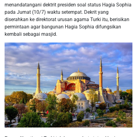
menandatangani dektrit presiden soal status Hagia Sophia
pada Jumat (10/7) waktu setempat. Dekrit yang
diserahkan ke direktorat urusan agama Turki itu, berisikan
permintaan agar bangunan Hagia Sophia difungsikan
kembali sebagai masjid.