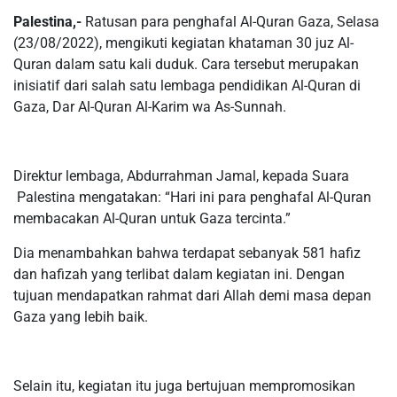
Palestina,-
Ratusan para penghafal Al-Quran Gaza, Selasa
(23/08/2022), mengikuti kegiatan khataman 30 juz Al-
Quran dalam satu kali duduk. Cara tersebut merupakan
inisiatif dari salah satu lembaga pendidikan Al-Quran di
Gaza, Dar Al-Quran Al-Karim wa As-Sunnah.
Direktur lembaga, Abdurrahman Jamal, kepada Suara
Palestina mengatakan: “Hari ini para penghafal Al-Quran
membacakan Al-Quran untuk Gaza tercinta.”
Dia menambahkan bahwa terdapat sebanyak 581 hafiz
dan hafizah yang terlibat dalam kegiatan ini. Dengan
tujuan mendapatkan rahmat dari Allah demi masa depan
Gaza yang lebih baik.
Selain itu, kegiatan itu juga bertujuan mempromosikan