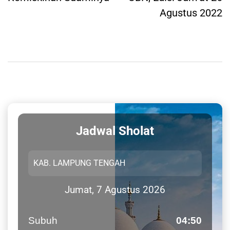
Agustus 2022
Jadwal Sholat
Jumat, 7 Agustus 2026
Subuh
04:50