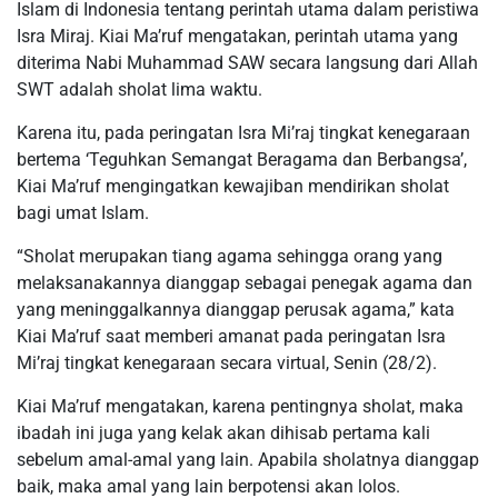
Islam di Indonesia tentang perintah utama dalam peristiwa
Isra Miraj. Kiai Ma’ruf mengatakan, perintah utama yang
diterima Nabi Muhammad SAW secara langsung dari Allah
SWT adalah sholat lima waktu.
Karena itu, pada peringatan Isra Mi’raj tingkat kenegaraan
bertema ‘Teguhkan Semangat Beragama dan Berbangsa’,
Kiai Ma’ruf mengingatkan kewajiban mendirikan sholat
bagi umat Islam.
“Sholat merupakan tiang agama sehingga orang yang
melaksanakannya dianggap sebagai penegak agama dan
yang meninggalkannya dianggap perusak agama,” kata
Kiai Ma’ruf saat memberi amanat pada peringatan Isra
Mi’raj tingkat kenegaraan secara virtual, Senin (28/2).
Kiai Ma’ruf mengatakan, karena pentingnya sholat, maka
ibadah ini juga yang kelak akan dihisab pertama kali
sebelum amal-amal yang lain. Apabila sholatnya dianggap
baik, maka amal yang lain berpotensi akan lolos.