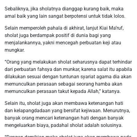
Sebaliknya, jika sholatnya dianggap kurang baik, maka
amal baik yang lain sangat berpotensi untuk tidak lolos.
Selain memperoleh pahala di akhirat, lanjut Kiai Ma’ruf,
sholat juga berdampak positif di dunia bagi yang
menjalankannya, yakni mencegah perbuatan keji atau
mungkar.
“Orang yang melakukan sholat seharusnya dapat terhindar
dari perbuatan fahsya dan munkar, karena salat itu apabila
dilakukan sesuai dengan tuntunan syariat agama dia akan
memunculkan perasaan sebagai seorang hamba akan
memunculkan perasaan takut kepada Allah,” katanya.
Selain itu, sholat juga akan membawa ketenangan hati
dan kelapangdadaan yang bersifat kejiwaan. Menurutnya,
banyak orang mencari ketenangan hati dengan banyak
mengeluarkan biaya, padahal sholat adalah solusinya.