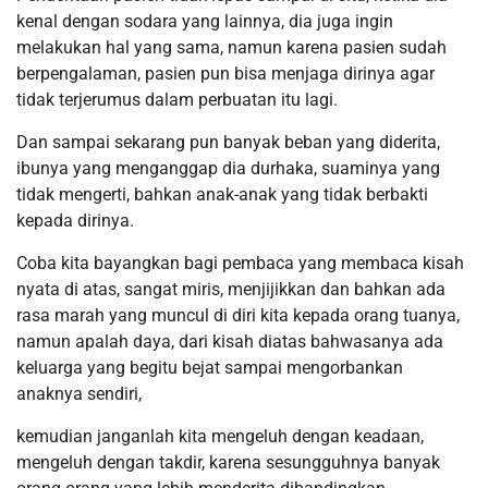
kenal dengan sodara yang lainnya, dia juga ingin
melakukan hal yang sama, namun karena pasien sudah
berpengalaman, pasien pun bisa menjaga dirinya agar
tidak terjerumus dalam perbuatan itu lagi.
Dan sampai sekarang pun banyak beban yang diderita,
ibunya yang menganggap dia durhaka, suaminya yang
tidak mengerti, bahkan anak-anak yang tidak berbakti
kepada dirinya.
Coba kita bayangkan bagi pembaca yang membaca kisah
nyata di atas, sangat miris, menjijikkan dan bahkan ada
rasa marah yang muncul di diri kita kepada orang tuanya,
namun apalah daya, dari kisah diatas bahwasanya ada
keluarga yang begitu bejat sampai mengorbankan
anaknya sendiri,
kemudian janganlah kita mengeluh dengan keadaan,
mengeluh dengan takdir, karena sesungguhnya banyak