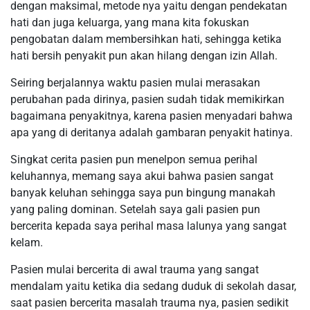
dengan maksimal, metode nya yaitu dengan pendekatan
hati dan juga keluarga, yang mana kita fokuskan
pengobatan dalam membersihkan hati, sehingga ketika
hati bersih penyakit pun akan hilang dengan izin Allah.
Seiring berjalannya waktu pasien mulai merasakan
perubahan pada dirinya, pasien sudah tidak memikirkan
bagaimana penyakitnya, karena pasien menyadari bahwa
apa yang di deritanya adalah gambaran penyakit hatinya.
Singkat cerita pasien pun menelpon semua perihal
keluhannya, memang saya akui bahwa pasien sangat
banyak keluhan sehingga saya pun bingung manakah
yang paling dominan. Setelah saya gali pasien pun
bercerita kepada saya perihal masa lalunya yang sangat
kelam.
Pasien mulai bercerita di awal trauma yang sangat
mendalam yaitu ketika dia sedang duduk di sekolah dasar,
saat pasien bercerita masalah trauma nya, pasien sedikit