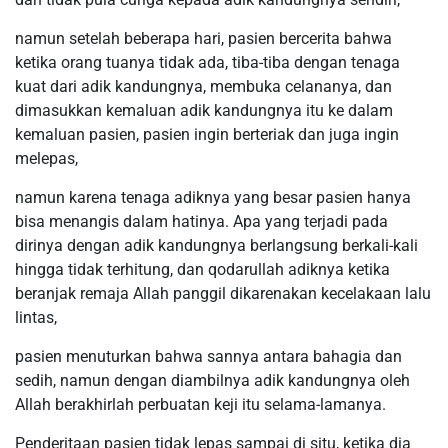
namun setelah beberapa hari, pasien bercerita bahwa
ketika orang tuanya tidak ada, tiba-tiba dengan tenaga
kuat dari adik kandungnya, membuka celananya, dan
dimasukkan kemaluan adik kandungnya itu ke dalam
kemaluan pasien, pasien ingin berteriak dan juga ingin
melepas,
namun karena tenaga adiknya yang besar pasien hanya
bisa menangis dalam hatinya. Apa yang terjadi pada
dirinya dengan adik kandungnya berlangsung berkali-kali
hingga tidak terhitung, dan qodarullah adiknya ketika
beranjak remaja Allah panggil dikarenakan kecelakaan lalu
lintas,
pasien menuturkan bahwa sannya antara bahagia dan
sedih, namun dengan diambilnya adik kandungnya oleh
Allah berakhirlah perbuatan keji itu selama-lamanya.
Penderitaan pasien tidak lepas sampai di situ, ketika dia