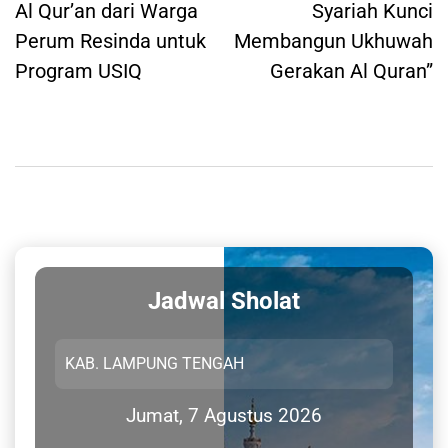
Al Qur’an dari Warga
Syariah Kunci
Perum Resinda untuk
Membangun Ukhuwah
Program USIQ
Gerakan Al Quran”
Jadwal Sholat
Jumat, 7 Agustus 2026