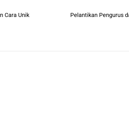
n Cara Unik
Pelantikan Pengurus 