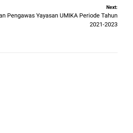
Next:
dan Pengawas Yayasan UMIKA Periode Tahun
2021-2023