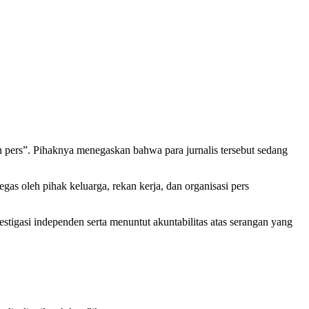
 pers”. Pihaknya menegaskan bahwa para jurnalis tersebut sedang
gas oleh pihak keluarga, rekan kerja, dan organisasi pers
tigasi independen serta menuntut akuntabilitas atas serangan yang