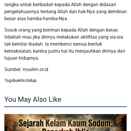
rangka untuk beribadah kepada Allah dengan didasari
pengetahuannya tentang Allah dan hak-Nya yang demikian
besar atas hamba-hamba-Nya.
Sosok orang yang beriman kepada Allah dengan benar,
tidaklah mau jika dirinya melakukan aktifitas yang sia-sia
tak bernilai ibadah. Ia membenci semua bentuk
kemaksiatan, karena justru hal itu menjauhkan dirinya dari
tujuan hidupnya.
Sumber: muslim.or.id
Tags
buletin
,
hidup
You May Also Like