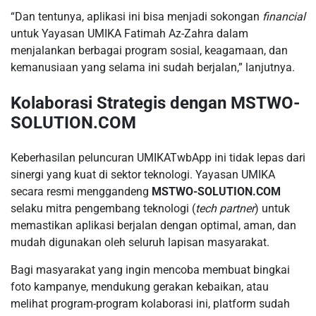
“Dan tentunya, aplikasi ini bisa menjadi sokongan
financial
untuk Yayasan UMIKA Fatimah Az-Zahra dalam
menjalankan berbagai program sosial, keagamaan, dan
kemanusiaan yang selama ini sudah berjalan,” lanjutnya.
Kolaborasi Strategis dengan MSTWO-
SOLUTION.COM
Keberhasilan peluncuran UMIKATwbApp ini tidak lepas dari
sinergi yang kuat di sektor teknologi. Yayasan UMIKA
secara resmi menggandeng
MSTWO-SOLUTION.COM
selaku mitra pengembang teknologi (
tech partner
) untuk
memastikan aplikasi berjalan dengan optimal, aman, dan
mudah digunakan oleh seluruh lapisan masyarakat.
Bagi masyarakat yang ingin mencoba membuat bingkai
foto kampanye, mendukung gerakan kebaikan, atau
melihat program-program kolaborasi ini, platform sudah