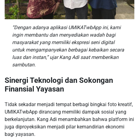
“Dengan adanya aplikasi UMIKATwbApp ini, kami
ingin membantu dan menyediakan wadah bagi
masyarakat yang memiliki ekspresi seni digital
untuk mengampanyekan berbagai kebaikan secara
luas dan instan,” ujar Kang Adi saat memberikan
sambutan.
Sinergi Teknologi dan Sokongan
Finansial Yayasan
Tidak sekadar menjadi tempat berbagi bingkai foto kreatif,
UMIKATwbApp dirancang memiliki dampak sosial yang
berkelanjutan. Kang Adi menambahkan bahwa platform ini
juga diproyeksikan menjadi pilar kemandirian ekonomi
bagi yayasan.