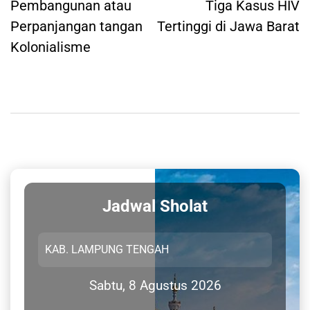
Pembangunan atau
Tiga Kasus HIV
Perpanjangan tangan
Tertinggi di Jawa Barat
Kolonialisme
Jadwal Sholat
Sabtu, 8 Agustus 2026