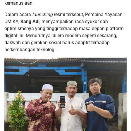
kemanusiaan.
Dalam acara
launching
resmi tersebut, Pembina Yayasan
UMIKA,
Kang Adi
, menyampaikan rasa syukur dan
optimismenya yang tinggi terhadap masa depan platform
digital ini. Menurutnya, di era modern seperti sekarang,
dakwah dan gerakan sosial harus adaptif terhadap
perkembangan teknologi.