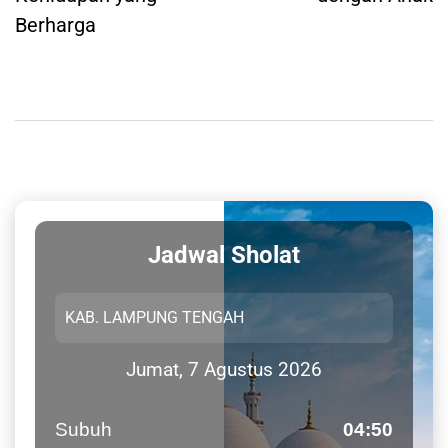
Berharga
Jadwal Sholat
Jumat, 7 Agustus 2026
Subuh
04:50