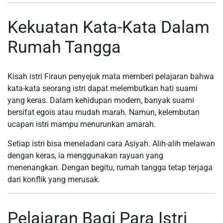
Kekuatan Kata-Kata Dalam
Rumah Tangga
Kisah istri Firaun penyejuk mata memberi pelajaran bahwa
kata-kata seorang istri dapat melembutkan hati suami
yang keras. Dalam kehidupan modern, banyak suami
bersifat egois atau mudah marah. Namun, kelembutan
ucapan istri mampu menurunkan amarah.
Setiap istri bisa meneladani cara Asiyah. Alih-alih melawan
dengan keras, ia menggunakan rayuan yang
menenangkan. Dengan begitu, rumah tangga tetap terjaga
dari konflik yang merusak.
Pelajaran Bagi Para Istri