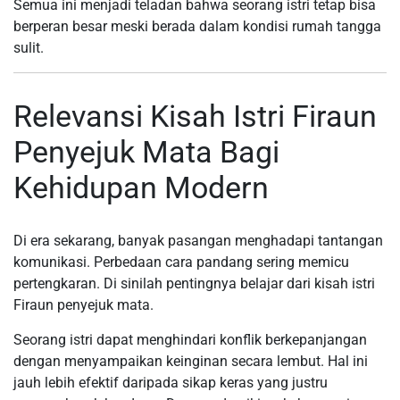
Semua ini menjadi teladan bahwa seorang istri tetap bisa
berperan besar meski berada dalam kondisi rumah tangga
sulit.
Relevansi Kisah Istri Firaun
Penyejuk Mata Bagi
Kehidupan Modern
Di era sekarang, banyak pasangan menghadapi tantangan
komunikasi. Perbedaan cara pandang sering memicu
pertengkaran. Di sinilah pentingnya belajar dari kisah istri
Firaun penyejuk mata.
Seorang istri dapat menghindari konflik berkepanjangan
dengan menyampaikan keinginan secara lembut. Hal ini
jauh lebih efektif daripada sikap keras yang justru