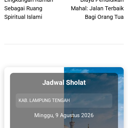
navigation
Sebagai Ruang
Mahal: Jalan Terbaik
Spiritual Islami
Bagi Orang Tua
Jadwal Sholat
Minggu, 9 Agustus 2026