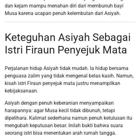
dan kejam mampu menahan diri dari membunuh bayi
Musa karena ucapan penuh kelembutan dari Asiyah.
Keteguhan Asiyah Sebagai
Istri Firaun Penyejuk Mata
Perjalanan hidup Asiyah tidak mudah. Ia hidup bersama
penguasa zalim yang tidak mengenal belas kasih. Namun,
kisah istri Firaun penyejuk mata justru menampilkan
kebijaksanaan.
Asiyah dengan penuh keberanian menyampaikan
harapannya: agar Musa kecil tidak dibunuh, tetapi
dipelihara. Kalimat sederhana namun penuh ketulusan itu
mengubah keputusan besar. Inilah bukti bahwa suara
seorang istri bisa menentukan arah rumah tangga.