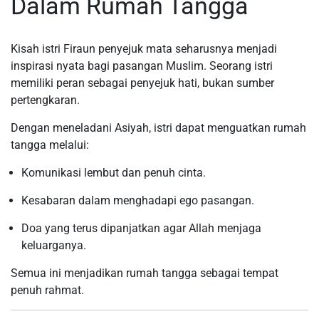
Dalam Rumah Tangga
Kisah istri Firaun penyejuk mata seharusnya menjadi
inspirasi nyata bagi pasangan Muslim. Seorang istri
memiliki peran sebagai penyejuk hati, bukan sumber
pertengkaran.
Dengan meneladani Asiyah, istri dapat menguatkan rumah
tangga melalui:
Komunikasi lembut dan penuh cinta.
Kesabaran dalam menghadapi ego pasangan.
Doa yang terus dipanjatkan agar Allah menjaga
keluarganya.
Semua ini menjadikan rumah tangga sebagai tempat
penuh rahmat.