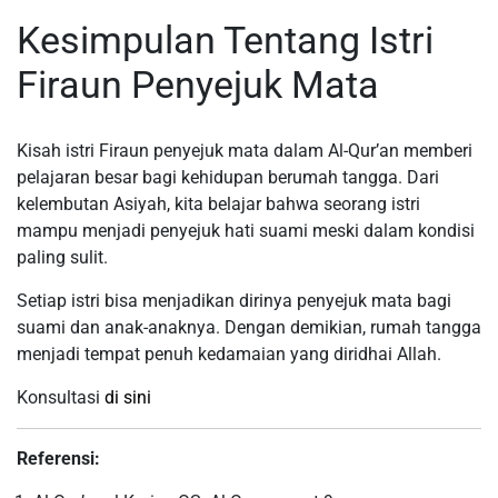
Kesimpulan Tentang Istri
Firaun Penyejuk Mata
Kisah istri Firaun penyejuk mata dalam Al-Qur’an memberi
pelajaran besar bagi kehidupan berumah tangga. Dari
kelembutan Asiyah, kita belajar bahwa seorang istri
mampu menjadi penyejuk hati suami meski dalam kondisi
paling sulit.
Setiap istri bisa menjadikan dirinya penyejuk mata bagi
suami dan anak-anaknya. Dengan demikian, rumah tangga
menjadi tempat penuh kedamaian yang diridhai Allah.
Konsultasi
di sini
Referensi: