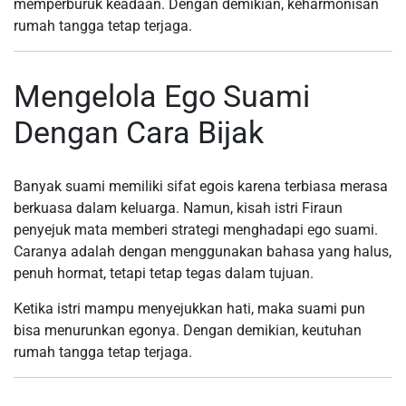
memperburuk keadaan. Dengan demikian, keharmonisan
rumah tangga tetap terjaga.
Mengelola Ego Suami
Dengan Cara Bijak
Banyak suami memiliki sifat egois karena terbiasa merasa
berkuasa dalam keluarga. Namun, kisah istri Firaun
penyejuk mata memberi strategi menghadapi ego suami.
Caranya adalah dengan menggunakan bahasa yang halus,
penuh hormat, tetapi tetap tegas dalam tujuan.
Ketika istri mampu menyejukkan hati, maka suami pun
bisa menurunkan egonya. Dengan demikian, keutuhan
rumah tangga tetap terjaga.