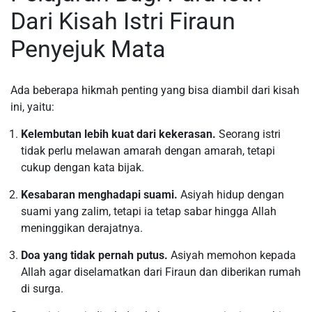
Dari Kisah Istri Firaun
Penyejuk Mata
Ada beberapa hikmah penting yang bisa diambil dari kisah
ini, yaitu:
Kelembutan lebih kuat dari kekerasan.
Seorang istri
tidak perlu melawan amarah dengan amarah, tetapi
cukup dengan kata bijak.
Kesabaran menghadapi suami.
Asiyah hidup dengan
suami yang zalim, tetapi ia tetap sabar hingga Allah
meninggikan derajatnya.
Doa yang tidak pernah putus.
Asiyah memohon kepada
Allah agar diselamatkan dari Firaun dan diberikan rumah
di surga.