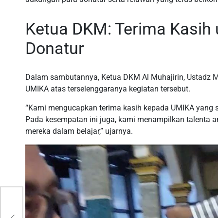
Ketua DKM: Terima Kasih
Donatur
Dalam sambutannya, Ketua DKM Al Muhajirin, Ustadz Mu
UMIKA atas terselenggaranya kegiatan tersebut.
“Kami mengucapkan terima kasih kepada UMIKA yang su
Pada kesempatan ini juga, kami menampilkan talenta 
mereka dalam belajar,” ujarnya.