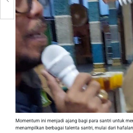
Momentum ini menjadi ajang bagi para santri untuk m
menampilkan berbagai talenta santri, mulai dari hafalan