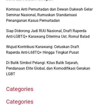
Komnas Anti Pemurtadan dan Dewan Dakwah Gelar
Seminar Nasional, Rumuskan Standarisasi
Penanganan Kasus Pemurtadan
Siap Didorong Jadi RUU Nasional, Draft Raperda
Anti-LGBTQ+ Karawang Diterima Ust. Roinul Balad
Wujud Kontribusi Karawang: Cetuskan Draft
Raperda Anti-L68TQ+ Hingga Tingkat Pusat
Di Balik Simbol Pelangi: Kilas Balik Sejarah,
Pendanaan Elite Global, dan Komodifikasi Gerakan
LGBT
Categories
Categories