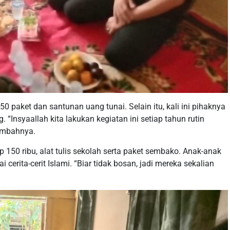
 paket dan santunan uang tunai. Selain itu, kali ini pihaknya
“Insyaallah kita lakukan kegiatan ini setiap tahun rutin
ambahnya.
50 ribu, alat tulis sekolah serta paket sembako. Anak-anak
 cerita-cerit Islami. “Biar tidak bosan, jadi mereka sekalian