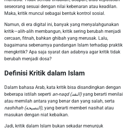
seseorang sesuai dengan nilai kebenaran atau keadilan.
Maka, kritik muncul sebagai bentuk kontrol sosial.
Namun, di era digital ini, banyak yang menyalahgunakan
kritik—alih-alih membangun, kritik sering berubah menjadi
cercaan, fitnah, bahkan ghibah yang merusak. Lalu,
bagaimana sebenarnya pandangan Islam terhadap praktik
mengkritik? Apa saja syarat dan adabnya agar kritik tidak
berubah menjadi dosa?
Definisi Kritik dalam Islam
Dalam bahasa Arab, kata kritik bisa disandingkan dengan
beberapa istilah seperti
an-naqd (النقد)
yang berarti menilai
atau memilah antara yang benar dan yang salah, serta
nashihah (النصيحة)
, yang berarti memberi nasihat atau
masukan dengan niat kebaikan.
Jadi, kritik dalam Islam bukan sekadar menunjuk