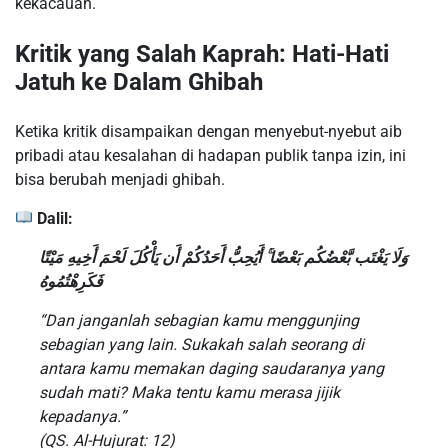
kekacauan.
Kritik yang Salah Kaprah: Hati-Hati
Jatuh ke Dalam Ghibah
Ketika kritik disampaikan dengan menyebut-nyebut aib
pribadi atau kesalahan di hadapan publik tanpa izin, ini
bisa berubah menjadi ghibah.
Dalil:
وَلَا يَغْتَب بَّعْضُكُم بَعْضًا ۚ أَيُحِبُّ أَحَدُكُمْ أَن يَأْكُلَ لَحْمَ أَخِيهِ مَيْتًا
فَكَرِهْتُمُوهُ
“Dan janganlah sebagian kamu menggunjing
sebagian yang lain. Sukakah salah seorang di
antara kamu memakan daging saudaranya yang
sudah mati? Maka tentu kamu merasa jijik
kepadanya.”
(QS. Al-Hujurat: 12)