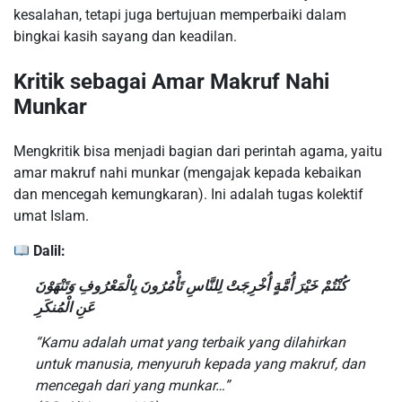
kesalahan, tetapi juga bertujuan memperbaiki dalam
bingkai kasih sayang dan keadilan.
Kritik sebagai Amar Makruf Nahi
Munkar
Mengkritik bisa menjadi bagian dari perintah agama, yaitu
amar makruf nahi munkar (mengajak kepada kebaikan
dan mencegah kemungkaran). Ini adalah tugas kolektif
umat Islam.
Dalil:
كُنْتُمْ خَيْرَ أُمَّةٍ أُخْرِجَتْ لِلنَّاسِ تَأْمُرُونَ بِالْمَعْرُوفِ وَتَنْهَوْنَ
عَنِ الْمُنكَرِ
“Kamu adalah umat yang terbaik yang dilahirkan
untuk manusia, menyuruh kepada yang makruf, dan
mencegah dari yang munkar…”