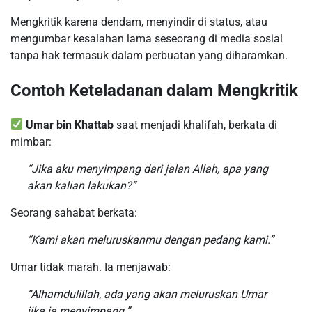
Mengkritik karena dendam, menyindir di status, atau
mengumbar kesalahan lama seseorang di media sosial
tanpa hak termasuk dalam perbuatan yang diharamkan.
Contoh Keteladanan dalam Mengkritik
Umar bin Khattab
saat menjadi khalifah, berkata di
mimbar:
“Jika aku menyimpang dari jalan Allah, apa yang
akan kalian lakukan?”
Seorang sahabat berkata:
“Kami akan meluruskanmu dengan pedang kami.”
Umar tidak marah. Ia menjawab:
“Alhamdulillah, ada yang akan meluruskan Umar
jika ia menyimpang.”