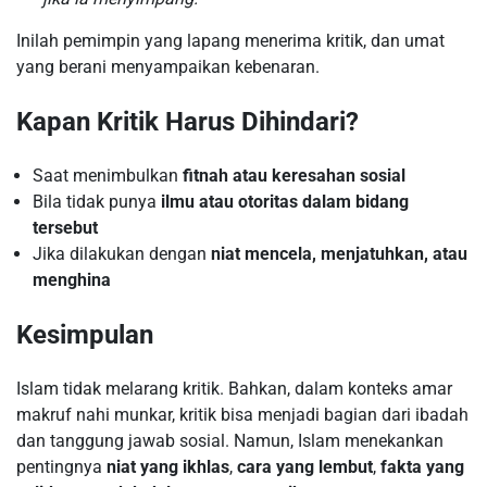
Inilah pemimpin yang lapang menerima kritik, dan umat
yang berani menyampaikan kebenaran.
Kapan Kritik Harus Dihindari?
Saat menimbulkan
fitnah atau keresahan sosial
Bila tidak punya
ilmu atau otoritas dalam bidang
tersebut
Jika dilakukan dengan
niat mencela, menjatuhkan, atau
menghina
Kesimpulan
Islam tidak melarang kritik. Bahkan, dalam konteks amar
makruf nahi munkar, kritik bisa menjadi bagian dari ibadah
dan tanggung jawab sosial. Namun, Islam menekankan
pentingnya
niat yang ikhlas
,
cara yang lembut
,
fakta yang