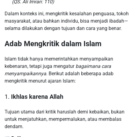
(QS. Ali Imran: 110)
Dalam konteks ini, mengkritik kesalahan penguasa, tokoh
masyarakat, atau bahkan individu, bisa menjadi ibadah—
selama dilakukan dengan tujuan dan cara yang benar.
Adab Mengkritik dalam Islam
Islam tidak hanya memerintahkan menyampaikan
kebenaran, tetapi juga mengatur
bagaimana cara
menyampaikannya
. Berikut adalah beberapa adab
mengkritik menurut ajaran Islam:
1.
Ikhlas karena Allah
Tujuan utama dari kritik haruslah demi kebaikan, bukan
untuk menjatuhkan, mempermalukan, atau membalas
dendam.