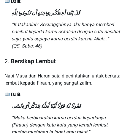
Dalil:
قُلْ إِنَّمَا أَعِظُكُم بِوَاحِدَةٍ أَن تَقُومُوا لِلَّهِ
“Katakanlah: Sesungguhnya aku hanya memberi
nasihat kepada kamu sekalian dengan satu nasihat
saja, yaitu supaya kamu berdiri karena Allah…”
(QS. Saba: 46)
2.
Bersikap Lembut
Nabi Musa dan Harun saja diperintahkan untuk berkata
lembut kepada Firaun, yang sangat zalim.
Dalil:
فَقُولَا لَهُ قَوْلًا لَّيِّنًا لَّعَلَّهُ يَتَذَكَّرُ أَوْ يَخْشَى
“Maka berbicaralah kamu berdua kepadanya
(Firaun) dengan kata-kata yang lemah lembut,
mudah-mudahan ia ingat atau takut.”