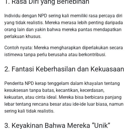
1. Rasa Diri yang Berlebihan
Individu dengan NPD sering kali memiliki rasa percaya diri
yang tidak realistis. Mereka merasa lebih penting daripada
orang lain dan yakin bahwa mereka pantas mendapatkan
perlakuan khusus.
Contoh nyata: Mereka mengharapkan diperlakukan secara
istimewa tanpa perlu berusaha atau berkontribusi.
2. Fantasi Keberhasilan dan Kekuasaan
Penderita NPD kerap tenggelam dalam khayalan tentang
kesuksesan tanpa batas, kecantikan, kecerdasan,
kekuatan, atau cinta ideal. Mereka bisa berbicara panjang
lebar tentang rencana besar atau ide-ide luar biasa, namun
sering kali tidak realistis.
3. Keyakinan Bahwa Mereka “Unik”