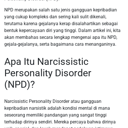
NPD merupakan salah satu jenis gangguan kepribadian
yang cukup kompleks dan sering kali sulit dikenali,
terutama karena gejalanya kerap disalahartikan sebagai
bentuk kepercayaan diri yang tinggi. Dalam artikel ini, kita
akan membahas secara lengkap mengenai apa itu NPD,
gejala-gejalanya, serta bagaimana cara menanganinya.
Apa Itu Narcissistic
Personality Disorder
(NPD)?
Narcissistic Personality Disorder atau gangguan
kepribadian narsistik adalah kondisi mental di mana
seseorang memiliki pandangan yang sangat tinggi
terhadap dirinya sendiri. Mereka percaya bahwa dirinya