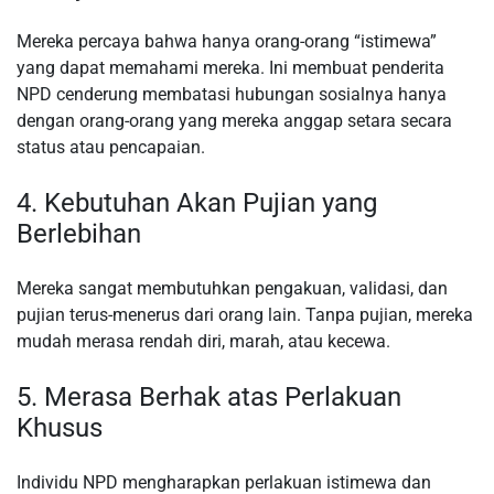
Mereka percaya bahwa hanya orang-orang “istimewa”
yang dapat memahami mereka. Ini membuat penderita
NPD cenderung membatasi hubungan sosialnya hanya
dengan orang-orang yang mereka anggap setara secara
status atau pencapaian.
4. Kebutuhan Akan Pujian yang
Berlebihan
Mereka sangat membutuhkan pengakuan, validasi, dan
pujian terus-menerus dari orang lain. Tanpa pujian, mereka
mudah merasa rendah diri, marah, atau kecewa.
5. Merasa Berhak atas Perlakuan
Khusus
Individu NPD mengharapkan perlakuan istimewa dan