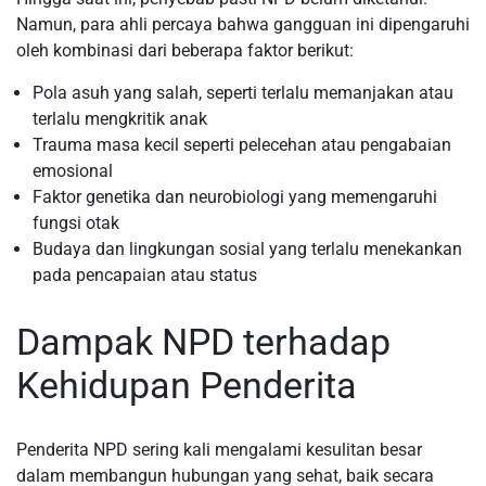
Namun, para ahli percaya bahwa gangguan ini dipengaruhi
oleh kombinasi dari beberapa faktor berikut:
Pola asuh yang salah, seperti terlalu memanjakan atau
terlalu mengkritik anak
Trauma masa kecil seperti pelecehan atau pengabaian
emosional
Faktor genetika dan neurobiologi yang memengaruhi
fungsi otak
Budaya dan lingkungan sosial yang terlalu menekankan
pada pencapaian atau status
Dampak NPD terhadap
Kehidupan Penderita
Penderita NPD sering kali mengalami kesulitan besar
dalam membangun hubungan yang sehat, baik secara