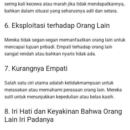
sering kali kecewa atau marah jika tidak mendapatkannya,
bahkan dalam situasi yang seharusnya adil dan setara.
6. Eksploitasi terhadap Orang Lain
Mereka tidak segan-segan memanfaatkan orang lain untuk
mencapai tujuan pribadi. Empati terhadap orang lain
sangat rendah atau bahkan nyaris tidak ada.
7. Kurangnya Empati
Salah satu ciri utama adalah ketidakmampuan untuk
merasakan atau memahami perasaan orang lain. Mereka
sulit untuk menunjukkan kepedulian atau belas kasih.
8. Iri Hati dan Keyakinan Bahwa Orang
Lain Iri Padanya