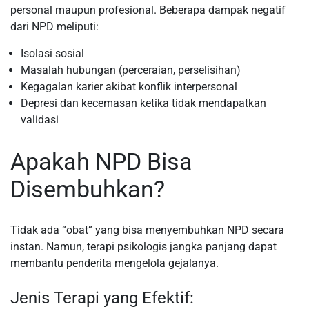
personal maupun profesional. Beberapa dampak negatif
dari NPD meliputi:
Isolasi sosial
Masalah hubungan (perceraian, perselisihan)
Kegagalan karier akibat konflik interpersonal
Depresi dan kecemasan ketika tidak mendapatkan
validasi
Apakah NPD Bisa
Disembuhkan?
Tidak ada “obat” yang bisa menyembuhkan NPD secara
instan. Namun, terapi psikologis jangka panjang dapat
membantu penderita mengelola gejalanya.
Jenis Terapi yang Efektif: