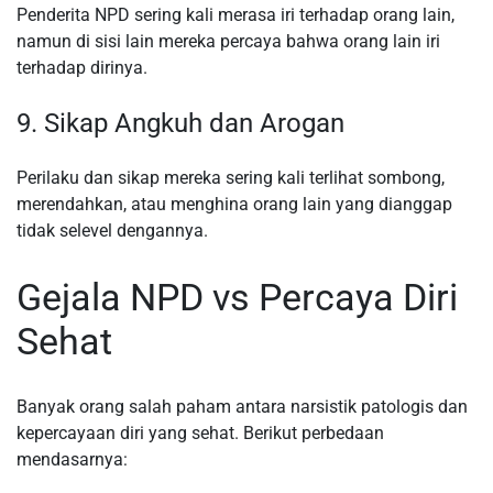
Penderita NPD sering kali merasa iri terhadap orang lain,
namun di sisi lain mereka percaya bahwa orang lain iri
terhadap dirinya.
9. Sikap Angkuh dan Arogan
Perilaku dan sikap mereka sering kali terlihat sombong,
merendahkan, atau menghina orang lain yang dianggap
tidak selevel dengannya.
Gejala NPD vs Percaya Diri
Sehat
Banyak orang salah paham antara narsistik patologis dan
kepercayaan diri yang sehat. Berikut perbedaan
mendasarnya: