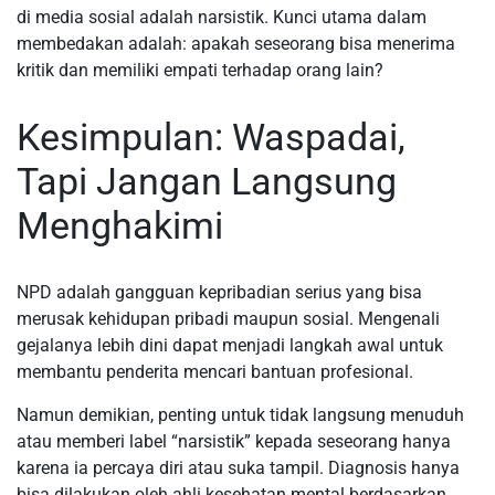
di media sosial adalah narsistik. Kunci utama dalam
membedakan adalah: apakah seseorang bisa menerima
kritik dan memiliki empati terhadap orang lain?
Kesimpulan: Waspadai,
Tapi Jangan Langsung
Menghakimi
NPD adalah gangguan kepribadian serius yang bisa
merusak kehidupan pribadi maupun sosial. Mengenali
gejalanya lebih dini dapat menjadi langkah awal untuk
membantu penderita mencari bantuan profesional.
Namun demikian, penting untuk tidak langsung menuduh
atau memberi label “narsistik” kepada seseorang hanya
karena ia percaya diri atau suka tampil. Diagnosis hanya
bisa dilakukan oleh ahli kesehatan mental berdasarkan