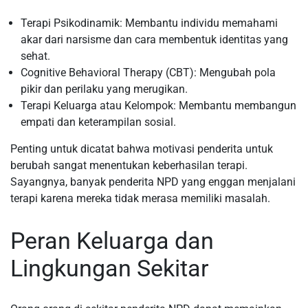
Terapi Psikodinamik: Membantu individu memahami
akar dari narsisme dan cara membentuk identitas yang
sehat.
Cognitive Behavioral Therapy (CBT): Mengubah pola
pikir dan perilaku yang merugikan.
Terapi Keluarga atau Kelompok: Membantu membangun
empati dan keterampilan sosial.
Penting untuk dicatat bahwa motivasi penderita untuk
berubah sangat menentukan keberhasilan terapi.
Sayangnya, banyak penderita NPD yang enggan menjalani
terapi karena mereka tidak merasa memiliki masalah.
Peran Keluarga dan
Lingkungan Sekitar