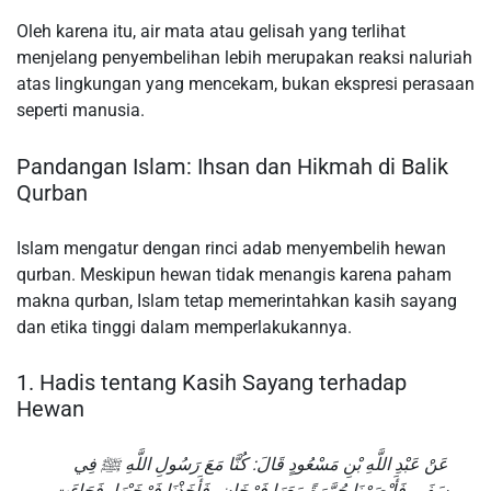
Oleh karena itu, air mata atau gelisah yang terlihat
menjelang penyembelihan lebih merupakan reaksi naluriah
atas lingkungan yang mencekam, bukan ekspresi perasaan
seperti manusia.
Pandangan Islam: Ihsan dan Hikmah di Balik
Qurban
Islam mengatur dengan rinci adab menyembelih hewan
qurban. Meskipun hewan tidak menangis karena paham
makna qurban, Islam tetap memerintahkan kasih sayang
dan etika tinggi dalam memperlakukannya.
1. Hadis tentang Kasih Sayang terhadap
Hewan
عَنْ عَبْدِ اللَّهِ بْنِ مَسْعُودٍ قَالَ: كُنَّا مَعَ رَسُولِ اللَّهِ ﷺ فِي
سَفَرٍ، فَأَبْصَرْنَا حُمَّرَةً مَعَهَا فَرْخَانِ، فَأَخَذْنَا فَرْخَيْهَا، فَجَاءَتِ