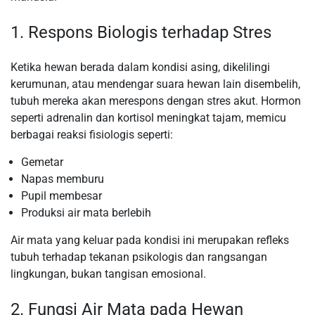
1. Respons Biologis terhadap Stres
Ketika hewan berada dalam kondisi asing, dikelilingi
kerumunan, atau mendengar suara hewan lain disembelih,
tubuh mereka akan merespons dengan stres akut. Hormon
seperti adrenalin dan kortisol meningkat tajam, memicu
berbagai reaksi fisiologis seperti:
Gemetar
Napas memburu
Pupil membesar
Produksi air mata berlebih
Air mata yang keluar pada kondisi ini merupakan refleks
tubuh terhadap tekanan psikologis dan rangsangan
lingkungan, bukan tangisan emosional.
2. Fungsi Air Mata pada Hewan