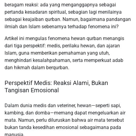
beragam reaksi: ada yang menganggapnya sebagai
pertanda kesadaran spiritual, sebagian lagi menilainya
sebagai keajaiban qurban. Namun, bagaimana pandangan
ilmiah dan Islam sebenarnya terhadap fenomena ini?
Artikel ini mengulas fenomena hewan qurban menangis
dari tiga perspektif: medis, perilaku hewan, dan ajaran
Islam, guna memberikan pemahaman yang utuh,
menghindari kesalahpahaman, serta memperkuat adab
dan hikmah dalam berqurban.
Perspektif Medis: Reaksi Alami, Bukan
Tangisan Emosional
Dalam dunia medis dan veteriner, hewan—seperti sapi,
kambing, dan domba—memang dapat mengeluarkan air
mata. Namun, perlu diluruskan bahwa air mata tersebut
bukan tanda kesedihan emosional sebagaimana pada
manusia.