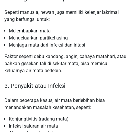
Seperti manusia, hewan juga memiliki kelenjar lakrimal
yang berfungsi untuk:
Melembapkan mata
Mengeluarkan partikel asing
Menjaga mata dari infeksi dan iritasi
Faktor seperti debu kandang, angin, cahaya matahari, atau
bahkan gesekan tali di sekitar mata, bisa memicu
keluarnya air mata berlebih.
3. Penyakit atau Infeksi
Dalam beberapa kasus, air mata berlebihan bisa
menandakan masalah kesehatan, seperti:
Konjungtivitis (radang mata)
Infeksi saluran air mata