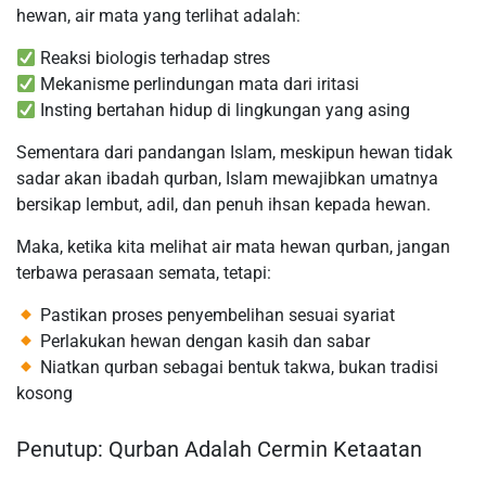
hewan, air mata yang terlihat adalah:
Reaksi biologis terhadap stres
Mekanisme perlindungan mata dari iritasi
Insting bertahan hidup di lingkungan yang asing
Sementara dari pandangan Islam, meskipun hewan tidak
sadar akan ibadah qurban, Islam mewajibkan umatnya
bersikap lembut, adil, dan penuh ihsan kepada hewan.
Maka, ketika kita melihat air mata hewan qurban, jangan
terbawa perasaan semata, tetapi:
Pastikan proses penyembelihan sesuai syariat
Perlakukan hewan dengan kasih dan sabar
Niatkan qurban sebagai bentuk takwa, bukan tradisi
kosong
Penutup: Qurban Adalah Cermin Ketaatan